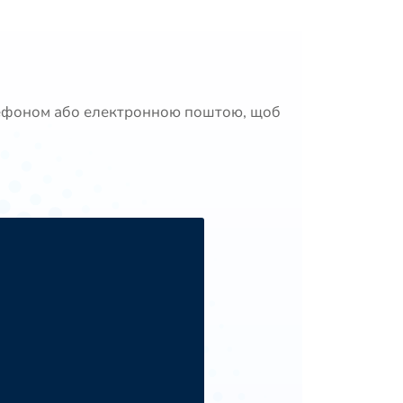
 телефоном або електронною поштою, щоб