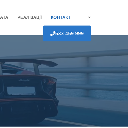
АТА
РЕАЛІЗАЦІЇ
КОНТАКТ
533 459 999