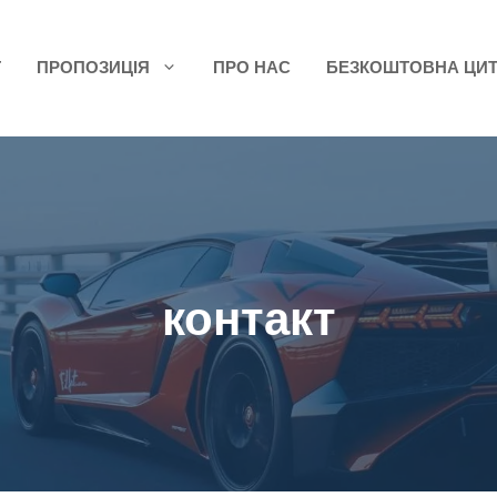
Т
ПРОПОЗИЦІЯ
ПРО НАС
БЕЗКОШТОВНА ЦИТ
контакт