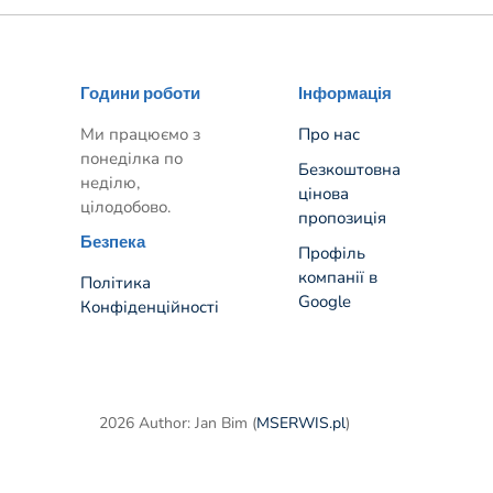
Години роботи
Інформація
Ми працюємо з
Про нас
понеділка по
Безкоштовна
неділю,
цінова
цілодобово.
пропозиція
Безпека
Профіль
компанії в
Політика
Google
Конфіденційності
2026 Author: Jan Bim (
MSERWIS.pl
)