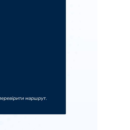
 перевірити маршрут.