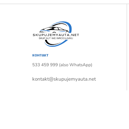
контакт
533 459 999 (also WhatsApp)
kontakt@skupujemyauta.net