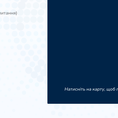
питання)
Натисніть на карту, щоб