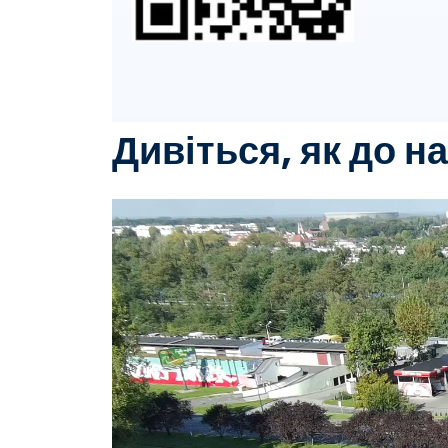
Дивіться, як до н