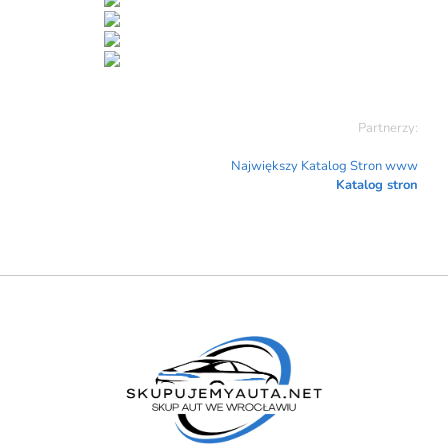
Partnerzy:
Największy Katalog Stron www
Katalog stron