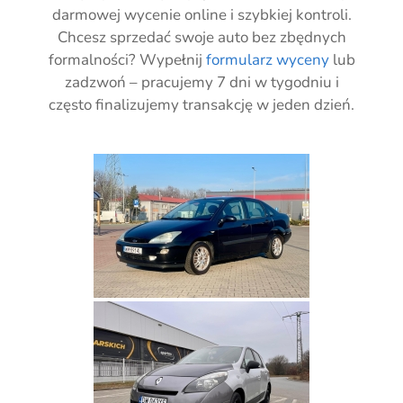
darmowej wycenie online i szybkiej kontroli.
Chcesz sprzedać swoje auto bez zbędnych
formalności? Wypełnij
formularz wyceny
lub
zadzwoń – pracujemy 7 dni w tygodniu i
często finalizujemy transakcję w jeden dzień.