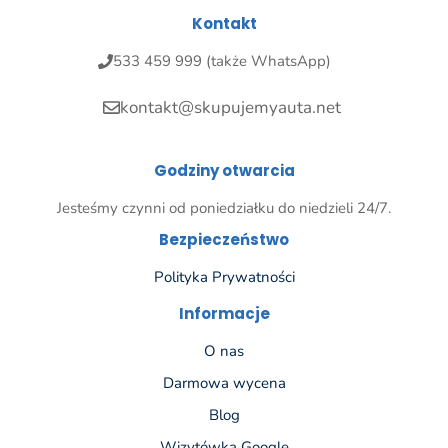
Kontakt
533 459 999 (także WhatsApp)
kontakt@skupujemyauta.net
Godziny otwarcia
Jesteśmy czynni od poniedziałku do niedzieli 24/7.
Bezpieczeństwo
Polityka Prywatności
Informacje
O nas
Darmowa wycena
Blog
Wizytówka Google