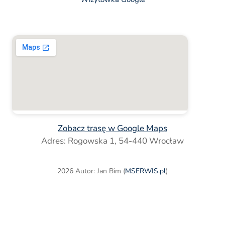
Zobacz trasę w Google Maps
Adres: Rogowska 1, 54-440 Wrocław
2026 Autor: Jan Bim (
MSERWIS.pl
)