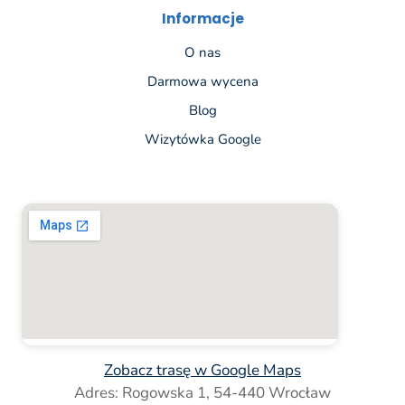
Informacje
O nas
Darmowa wycena
Blog
Wizytówka Google
Zobacz trasę w Google Maps
Adres: Rogowska 1, 54-440 Wrocław