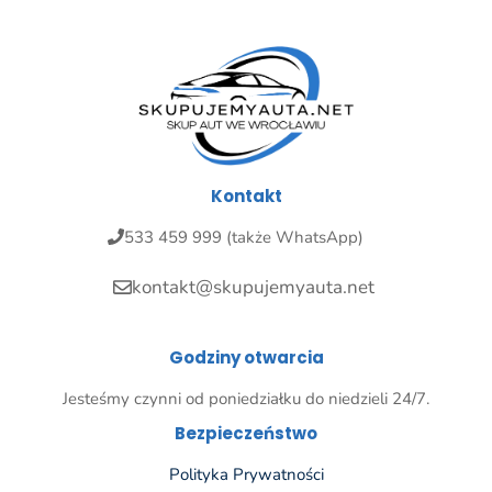
Kontakt
533 459 999 (także WhatsApp)
kontakt@skupujemyauta.net
Godziny otwarcia
Jesteśmy czynni od poniedziałku do niedzieli 24/7.
Bezpieczeństwo
Polityka Prywatności