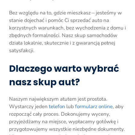
Bez względu na to, gdzie mieszkasz – jesteśmy w
stanie dojechać i pomóc Ci sprzedać auto na
korzystnych warunkach, bez wychodzenia z domu i
zbędnych formalności. Nasz skup samochodów
działa lokalnie, skutecznie i z gwarancją pełnej
satysfakcji.
Dlaczego warto wybrać
nasz skup aut?
Naszym największym atutem jest prostota.
Wystarczy jeden
telefon
lub
formularz online
, aby
rozpocząć cały proces. Dokonujemy wyceny,
przyjeżdżamy na miejsce, wypłacamy gotówkę i
przygotowujemy wszystkie niezbędne dokumenty.