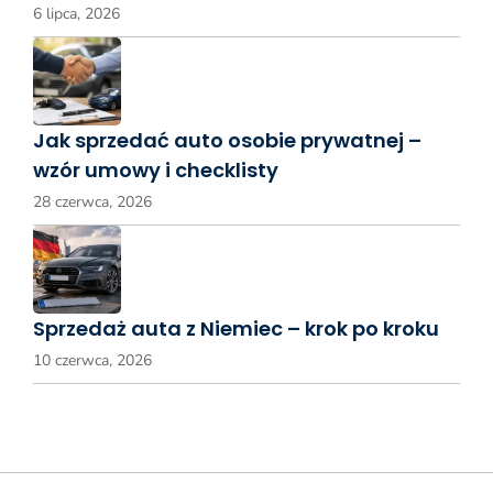
6 lipca, 2026
Jak sprzedać auto osobie prywatnej –
wzór umowy i checklisty
28 czerwca, 2026
Sprzedaż auta z Niemiec – krok po kroku
10 czerwca, 2026