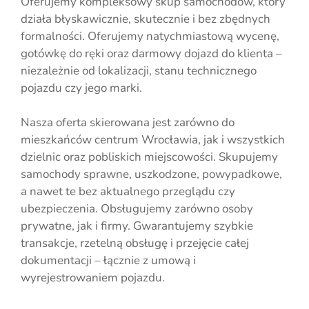
Oferujemy kompleksowy skup samochodów, który
działa błyskawicznie, skutecznie i bez zbędnych
formalności. Oferujemy natychmiastową wycenę,
gotówkę do ręki oraz darmowy dojazd do klienta –
niezależnie od lokalizacji, stanu technicznego
pojazdu czy jego marki.
Nasza oferta skierowana jest zarówno do
mieszkańców centrum Wrocławia, jak i wszystkich
dzielnic oraz pobliskich miejscowości. Skupujemy
samochody sprawne, uszkodzone, powypadkowe,
a nawet te bez aktualnego przeglądu czy
ubezpieczenia. Obsługujemy zarówno osoby
prywatne, jak i firmy. Gwarantujemy szybkie
transakcje, rzetelną obsługę i przejęcie całej
dokumentacji – łącznie z umową i
wyrejestrowaniem pojazdu.