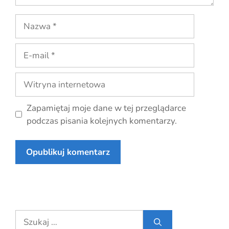
Nazwa
E-
mail
Witryna
internetowa
Zapamiętaj moje dane w tej przeglądarce
podczas pisania kolejnych komentarzy.
Szukaj: