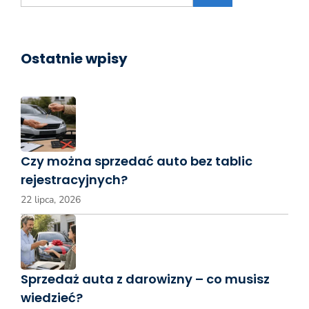
Ostatnie wpisy
Czy można sprzedać auto bez tablic
rejestracyjnych?
22 lipca, 2026
Sprzedaż auta z darowizny – co musisz
wiedzieć?