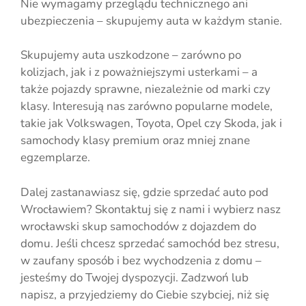
Nie wymagamy przeglądu technicznego ani
ubezpieczenia – skupujemy auta w każdym stanie.
Skupujemy auta uszkodzone – zarówno po
kolizjach, jak i z poważniejszymi usterkami – a
także pojazdy sprawne, niezależnie od marki czy
klasy. Interesują nas zarówno popularne modele,
takie jak Volkswagen, Toyota, Opel czy Skoda, jak i
samochody klasy premium oraz mniej znane
egzemplarze.
Dalej zastanawiasz się, gdzie sprzedać auto pod
Wrocławiem? Skontaktuj się z nami i wybierz nasz
wrocławski skup samochodów z dojazdem do
domu. Jeśli chcesz sprzedać samochód bez stresu,
w zaufany sposób i bez wychodzenia z domu –
jesteśmy do Twojej dyspozycji. Zadzwoń lub
napisz, a przyjedziemy do Ciebie szybciej, niż się