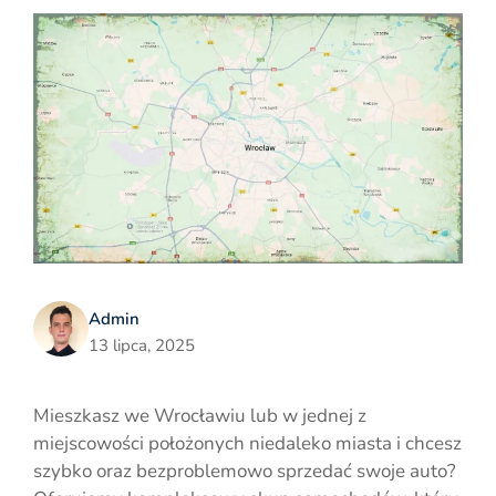
Admin
13 lipca, 2025
Mieszkasz we Wrocławiu lub w jednej z
miejscowości położonych niedaleko miasta i chcesz
szybko oraz bezproblemowo sprzedać swoje auto?