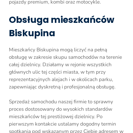
pojazdy premium, kombi oraz motocykle.
Obsługa mieszkańców
Biskupina
Mieszkańcy Biskupina mogą liczyć na pełną
obsługę w zakresie skupu samochodów na terenie
całej dzielnicy. Działamy w rejonie wszystkich
głównych ulic tej części miasta, w tym przy
reprezentacyjnych alejach i w okolicach parku,
zapewniając dyskretną i profesjonalną obsługę.
Sprzedaż samochodu naszej firmie to sprawny
proces dostosowany do wysokich standardów
mieszkańców tej prestiżowej dzielnicy. Po
pierwszym kontakcie ustalamy dogodny termin
spotkania pod wskazanym przez Ciebie adresem w