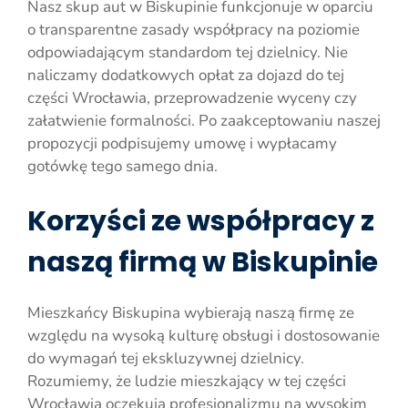
Nasz skup aut w Biskupinie funkcjonuje w oparciu
o transparentne zasady współpracy na poziomie
odpowiadającym standardom tej dzielnicy. Nie
naliczamy dodatkowych opłat za dojazd do tej
części Wrocławia, przeprowadzenie wyceny czy
załatwienie formalności. Po zaakceptowaniu naszej
propozycji podpisujemy umowę i wypłacamy
gotówkę tego samego dnia.
Korzyści ze współpracy z
naszą firmą w Biskupinie
Mieszkańcy Biskupina wybierają naszą firmę ze
względu na wysoką kulturę obsługi i dostosowanie
do wymagań tej ekskluzywnej dzielnicy.
Rozumiemy, że ludzie mieszkający w tej części
Wrocławia oczekują profesjonalizmu na wysokim