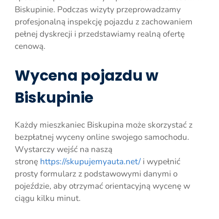
Biskupinie. Podczas wizyty przeprowadzamy
profesjonalną inspekcję pojazdu z zachowaniem
pełnej dyskrecji i przedstawiamy realną ofertę
cenową.
Wycena pojazdu w
Biskupinie
Każdy mieszkaniec Biskupina może skorzystać z
bezpłatnej wyceny online swojego samochodu.
Wystarczy wejść na naszą
stronę
https://skupujemyauta.net/
i wypełnić
prosty formularz z podstawowymi danymi o
pojeździe, aby otrzymać orientacyjną wycenę w
ciągu kilku minut.