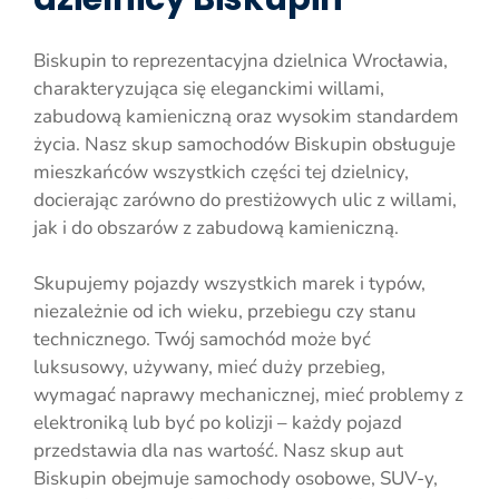
Biskupin to reprezentacyjna dzielnica Wrocławia,
charakteryzująca się eleganckimi willami,
zabudową kamieniczną oraz wysokim standardem
życia. Nasz skup samochodów Biskupin obsługuje
mieszkańców wszystkich części tej dzielnicy,
docierając zarówno do prestiżowych ulic z willami,
jak i do obszarów z zabudową kamieniczną.
Skupujemy pojazdy wszystkich marek i typów,
niezależnie od ich wieku, przebiegu czy stanu
technicznego. Twój samochód może być
luksusowy, używany, mieć duży przebieg,
wymagać naprawy mechanicznej, mieć problemy z
elektroniką lub być po kolizji – każdy pojazd
przedstawia dla nas wartość. Nasz skup aut
Biskupin obejmuje samochody osobowe, SUV-y,