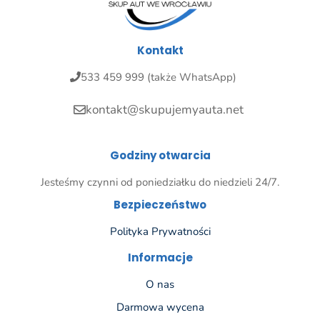
Kontakt
533 459 999 (także WhatsApp)
kontakt@skupujemyauta.net
Godziny otwarcia
Jesteśmy czynni od poniedziałku do niedzieli 24/7.
Bezpieczeństwo
Polityka Prywatności
Informacje
O nas
Darmowa wycena