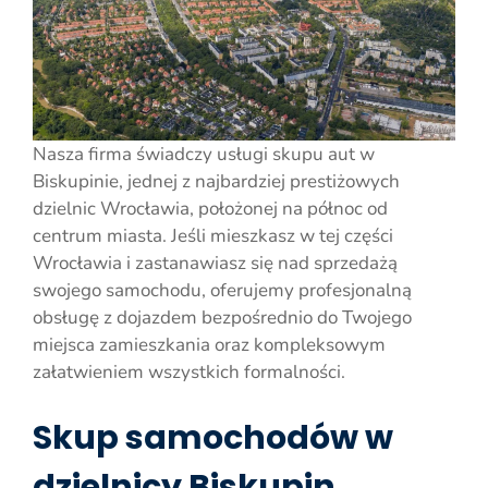
Nasza firma świadczy usługi skupu aut w
Biskupinie, jednej z najbardziej prestiżowych
dzielnic Wrocławia, położonej na północ od
centrum miasta. Jeśli mieszkasz w tej części
Wrocławia i zastanawiasz się nad sprzedażą
swojego samochodu, oferujemy profesjonalną
obsługę z dojazdem bezpośrednio do Twojego
miejsca zamieszkania oraz kompleksowym
załatwieniem wszystkich formalności.
Skup samochodów w
dzielnicy Biskupin