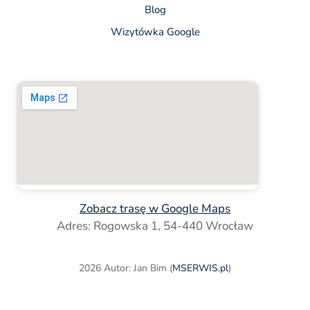
Blog
Wizytówka Google
Zobacz trasę w Google Maps
Adres: Rogowska 1, 54-440 Wrocław
2026 Autor: Jan Bim (
MSERWIS.pl
)