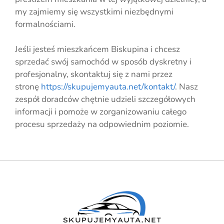
my zajmiemy się wszystkimi niezbędnymi
formalnościami.
Jeśli jesteś mieszkańcem Biskupina i chcesz
sprzedać swój samochód w sposób dyskretny i
profesjonalny, skontaktuj się z nami przez
stronę
https://skupujemyauta.net/kontakt/
. Nasz
zespół doradców chętnie udzieli szczegółowych
informacji i pomoże w zorganizowaniu całego
procesu sprzedaży na odpowiednim poziomie.