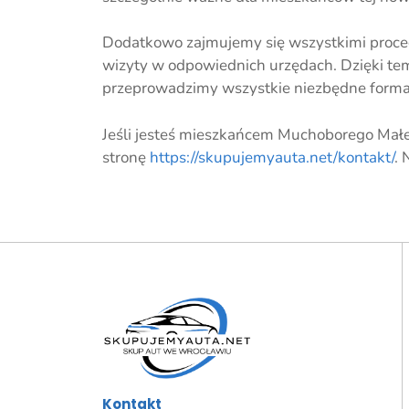
Dodatkowo zajmujemy się wszystkimi proced
wizyty w odpowiednich urzędach. Dzięki t
przeprowadzimy wszystkie niezbędne forma
Jeśli jesteś mieszkańcem Muchoborego Małeg
stronę
https://skupujemyauta.net/kontakt/
. 
Kontakt