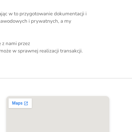
ąc w to przygotowanie dokumentacji i
 zawodowych i prywatnych, a my
 z nami przez
oże w sprawnej realizacji transakcji.