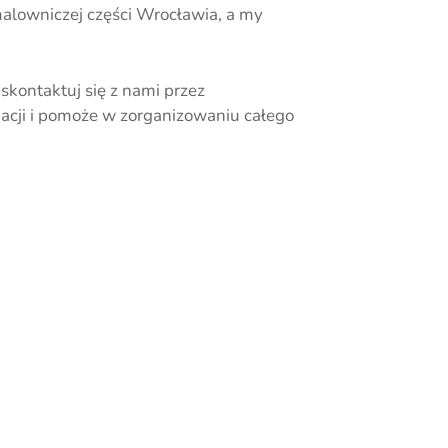
malowniczej części Wrocławia, a my
skontaktuj się z nami przez
macji i pomoże w zorganizowaniu całego