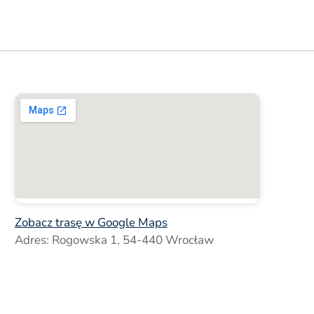
Zobacz trasę w Google Maps
Adres: Rogowska 1, 54-440 Wrocław