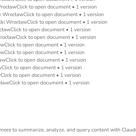
ocławClick to open document • 1 version
 WrocławClick to open document • 1 version
ki WrocławClick to open document • 1 version
ławClick to open document • 1 version
ocławClick to open document • 1 version
wClick to open document • 1 version
wClick to open document • 1 version
wClick to open document • 1 version
Click to open document • 1 version
lick to open document • 1 version
ławClick to open document • 1 version
more to summarize, analyze, and query content with Claud