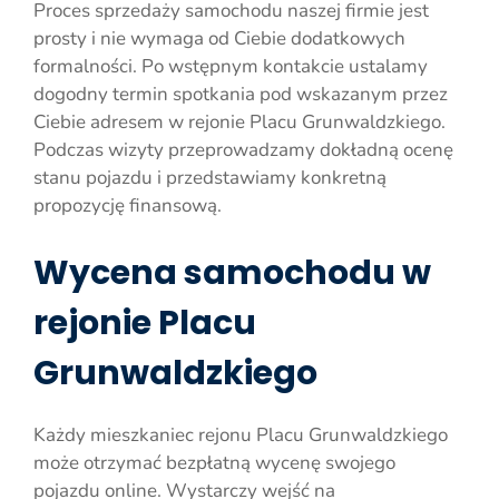
Proces sprzedaży samochodu naszej firmie jest
prosty i nie wymaga od Ciebie dodatkowych
formalności. Po wstępnym kontakcie ustalamy
dogodny termin spotkania pod wskazanym przez
Ciebie adresem w rejonie Placu Grunwaldzkiego.
Podczas wizyty przeprowadzamy dokładną ocenę
stanu pojazdu i przedstawiamy konkretną
propozycję finansową.
Wycena samochodu w
rejonie Placu
Grunwaldzkiego
Każdy mieszkaniec rejonu Placu Grunwaldzkiego
może otrzymać bezpłatną wycenę swojego
pojazdu online. Wystarczy wejść na