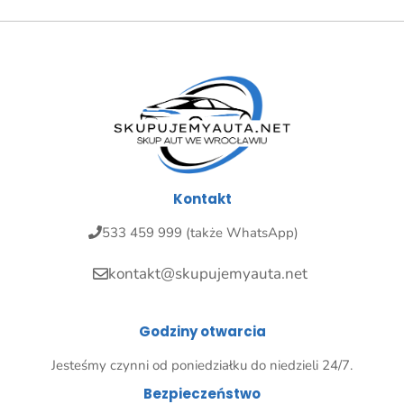
Kontakt
533 459 999 (także WhatsApp)
kontakt@skupujemyauta.net
Godziny otwarcia
Jesteśmy czynni od poniedziałku do niedzieli 24/7.
Bezpieczeństwo