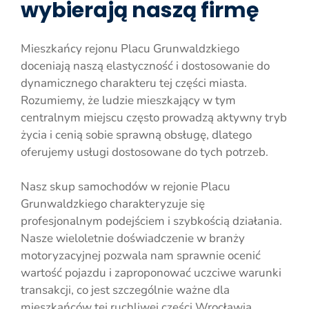
wybierają naszą firmę
Mieszkańcy rejonu Placu Grunwaldzkiego
doceniają naszą elastyczność i dostosowanie do
dynamicznego charakteru tej części miasta.
Rozumiemy, że ludzie mieszkający w tym
centralnym miejscu często prowadzą aktywny tryb
życia i cenią sobie sprawną obsługę, dlatego
oferujemy usługi dostosowane do tych potrzeb.
Nasz skup samochodów w rejonie Placu
Grunwaldzkiego charakteryzuje się
profesjonalnym podejściem i szybkością działania.
Nasze wieloletnie doświadczenie w branży
motoryzacyjnej pozwala nam sprawnie ocenić
wartość pojazdu i zaproponować uczciwe warunki
transakcji, co jest szczególnie ważne dla
mieszkańców tej ruchliwej części Wrocławia.