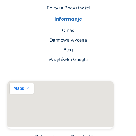
Polityka Prywatności
Informacje
O nas
Darmowa wycena
Blog
Wizytówka Google