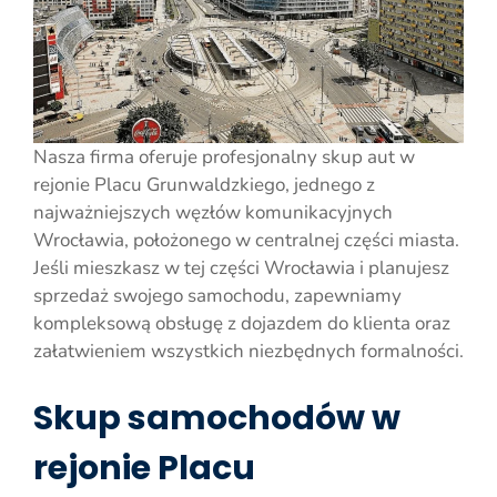
Nasza firma oferuje profesjonalny skup aut w
rejonie Placu Grunwaldzkiego, jednego z
najważniejszych węzłów komunikacyjnych
Wrocławia, położonego w centralnej części miasta.
Jeśli mieszkasz w tej części Wrocławia i planujesz
sprzedaż swojego samochodu, zapewniamy
kompleksową obsługę z dojazdem do klienta oraz
załatwieniem wszystkich niezbędnych formalności.
Skup samochodów w
rejonie Placu