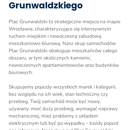
Grunwaldzkiego
Plac Grunwaldzki to strategiczne miejsce na mapie
Wrocławia, charakteryzujące się intensywnym
ruchem miejskim i nowoczesną zabudową
mieszkaniowo-biurową. Nasz skup samochodów
Plac Grunwaldzki obsługuje mieszkańców całego
obszaru, w tym okolicznych kamienic,
nowoczesnych apartamentowców oraz budynków
biurowych.
Skupujemy pojazdy wszystkich marek i kategorii,
bez względu na ich wiek, stan techniczny czy
przebieg. Twój samochód może być nowy,
używany, mieć duży przebieg, wymagać naprawy
mechanicznej, mieć problemy z układem
elektrycznym lub być po wypadku – każdy pojazd