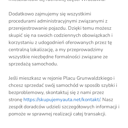
Dodatkowo zajmujemy się wszystkimi
procedurami administracyjnymi związanymi z
przerejestrowanie pojazdu. Dzięki temu możesz
skupić się na swoich codziennych obowiązkach i
korzystaniu z udogodnień oferowanych przez tę
centralną lokalizację, a my przeprowadzimy
wszystkie niezbędne formalności związane ze
sprzedażą samochodu.
Jeśli mieszkasz w rejonie Placu Grunwaldzkiego i
chcesz sprzedać swój samochód w sposób szybki i
bezproblemowy, skontaktuj się z nami przez
stronę
https://skupujemyauta.net/kontakt/
. Nasz
zespół doradców udzieli szczegółowych informacji i
pomoże w sprawnej realizacji całej transakcji.