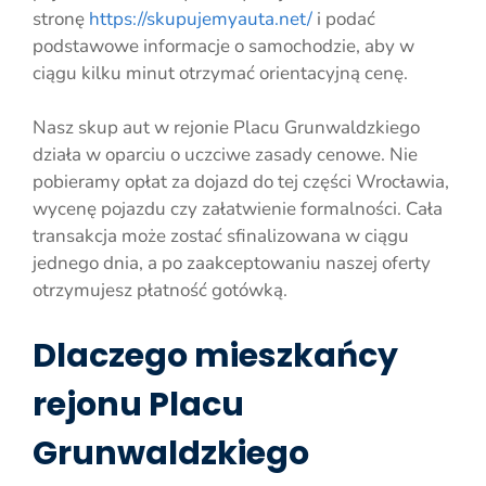
stronę
https://skupujemyauta.net/
i podać
podstawowe informacje o samochodzie, aby w
ciągu kilku minut otrzymać orientacyjną cenę.
Nasz skup aut w rejonie Placu Grunwaldzkiego
działa w oparciu o uczciwe zasady cenowe. Nie
pobieramy opłat za dojazd do tej części Wrocławia,
wycenę pojazdu czy załatwienie formalności. Cała
transakcja może zostać sfinalizowana w ciągu
jednego dnia, a po zaakceptowaniu naszej oferty
otrzymujesz płatność gotówką.
Dlaczego mieszkańcy
rejonu Placu
Grunwaldzkiego