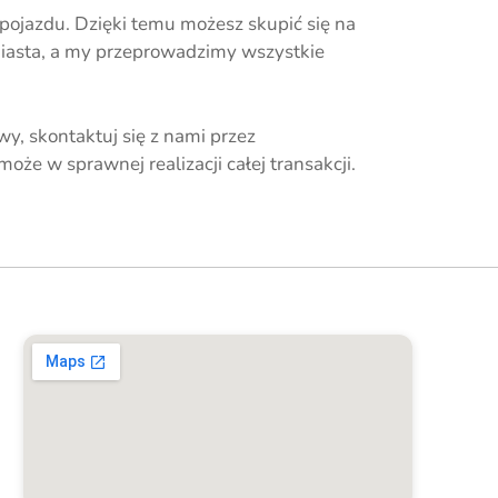
ojazdu. Dzięki temu możesz skupić się na
iasta, a my przeprowadzimy wszystkie
y, skontaktuj się z nami przez
oże w sprawnej realizacji całej transakcji.