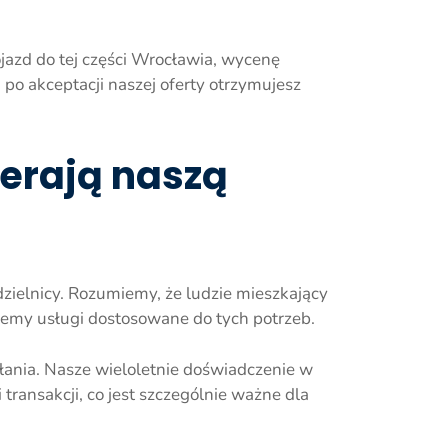
ojazd do tej części Wrocławia, wycenę
 po akceptacji naszej oferty otrzymujesz
erają naszą
zielnicy. Rozumiemy, że ludzie mieszkający
jemy usługi dostosowane do tych potrzeb.
łania. Nasze wieloletnie doświadczenie w
ransakcji, co jest szczególnie ważne dla