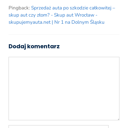
Pingback:
Sprzedaż auta po szkodzie całkowitej –
skup aut czy złom? - Skup aut Wrocław -
skupujemyauta.net | Nr 1 na Dolnym Śląsku
Dodaj komentarz
Komentarz