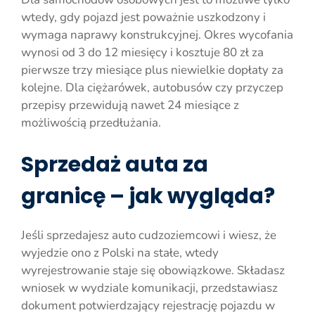
wtedy, gdy pojazd jest poważnie uszkodzony i
wymaga naprawy konstrukcyjnej. Okres wycofania
wynosi od 3 do 12 miesięcy i kosztuje 80 zł za
pierwsze trzy miesiące plus niewielkie dopłaty za
kolejne. Dla ciężarówek, autobusów czy przyczep
przepisy przewidują nawet 24 miesiące z
możliwością przedłużania.
Sprzedaż auta za
granicę – jak wygląda?
Jeśli sprzedajesz auto cudzoziemcowi i wiesz, że
wyjedzie ono z Polski na stałe, wtedy
wyrejestrowanie staje się obowiązkowe. Składasz
wniosek w wydziale komunikacji, przedstawiasz
dokument potwierdzający rejestrację pojazdu w