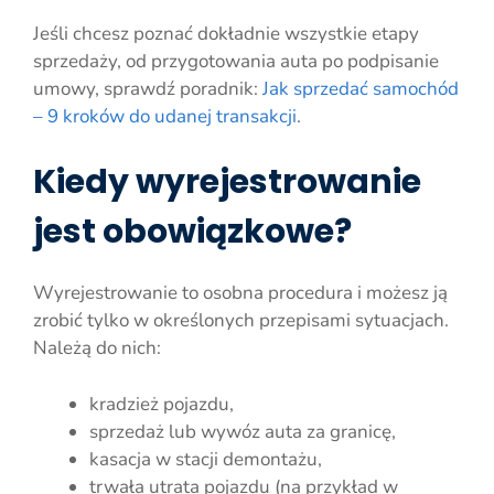
Jeśli chcesz poznać dokładnie wszystkie etapy
sprzedaży, od przygotowania auta po podpisanie
umowy, sprawdź poradnik:
Jak sprzedać samochód
– 9 kroków do udanej transakcji
.
Kiedy wyrejestrowanie
jest obowiązkowe?
Wyrejestrowanie to osobna procedura i możesz ją
zrobić tylko w określonych przepisami sytuacjach.
Należą do nich:
kradzież pojazdu,
sprzedaż lub wywóz auta za granicę,
kasacja w stacji demontażu,
trwała utrata pojazdu (na przykład w