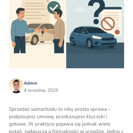
Admin
4 września, 2025
Sprzedaż samochodu to niby prosta sprawa –
podpisujesz umowę, przekazujesz kluczyki i
gotowe. W praktyce pojawia się jednak wiele
pytań, zwłaszcza o formalności w urzędzie. Jedno z