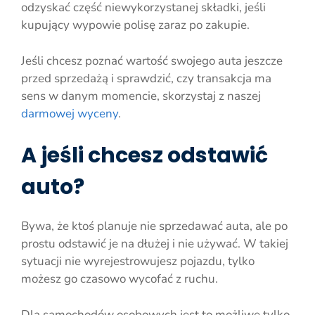
odzyskać część niewykorzystanej składki, jeśli
kupujący wypowie polisę zaraz po zakupie.
Jeśli chcesz poznać wartość swojego auta jeszcze
przed sprzedażą i sprawdzić, czy transakcja ma
sens w danym momencie, skorzystaj z naszej
darmowej wyceny
.
A jeśli chcesz odstawić
auto?
Bywa, że ktoś planuje nie sprzedawać auta, ale po
prostu odstawić je na dłużej i nie używać. W takiej
sytuacji nie wyrejestrowujesz pojazdu, tylko
możesz go czasowo wycofać z ruchu.
Dla samochodów osobowych jest to możliwe tylko