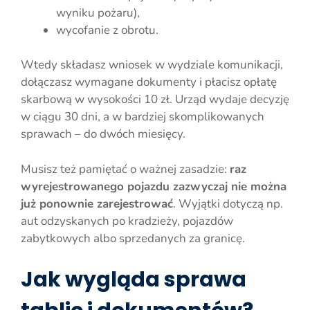
wyniku pożaru),
wycofanie z obrotu.
Wtedy składasz wniosek w wydziale komunikacji,
dołączasz wymagane dokumenty i płacisz opłatę
skarbową w wysokości 10 zł. Urząd wydaje decyzję
w ciągu 30 dni, a w bardziej skomplikowanych
sprawach – do dwóch miesięcy.
Musisz też pamiętać o ważnej zasadzie:
raz
wyrejestrowanego pojazdu zazwyczaj nie można
już ponownie zarejestrować
. Wyjątki dotyczą np.
aut odzyskanych po kradzieży, pojazdów
zabytkowych albo sprzedanych za granicę.
Jak wygląda sprawa