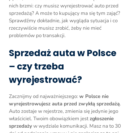
nich brzmi: czy musisz wyrejestrować auto przed
sprzedażą? A może to kupujący ma się tym zająć?
Sprawdźmy dokładnie, jak wygląda sytuacja i co
rzeczywiście musisz zrobić, żeby nie mieć
problemów po transakcji.
Sprzedaż auta w Polsce
– czy trzeba
wyrejestrować?
Zacznijmy od najważniejszego:
w Polsce nie
wyrejestrowujesz auta przed zwykłą sprzedażą
.
Auto zostaje w rejestrze, zmienia się jedynie jego
właściciel. Twoim obowiązkiem jest
zgłoszenie
sprzedaży
w wydziale komunikacji. Masz na to 30