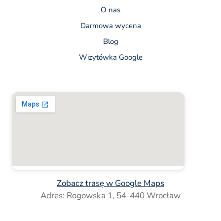
O nas
Darmowa wycena
Blog
Wizytówka Google
Zobacz trasę w Google Maps
Adres: Rogowska 1, 54-440 Wrocław