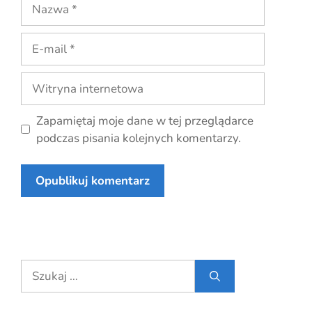
Nazwa
E-
mail
Witryna
internetowa
Zapamiętaj moje dane w tej przeglądarce
podczas pisania kolejnych komentarzy.
Szukaj: