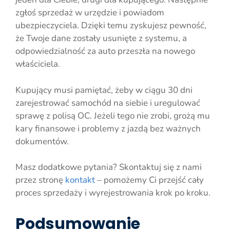
zgłoś sprzedaż w urzędzie i powiadom
ubezpieczyciela. Dzięki temu zyskujesz pewność,
że Twoje dane zostały usunięte z systemu, a
odpowiedzialność za auto przeszła na nowego
właściciela.
Kupujący musi pamiętać, żeby w ciągu 30 dni
zarejestrować samochód na siebie i uregulować
sprawę z polisą OC. Jeżeli tego nie zrobi, grożą mu
kary finansowe i problemy z jazdą bez ważnych
dokumentów.
Masz dodatkowe pytania? Skontaktuj się z nami
przez stronę
kontakt
– pomożemy Ci przejść cały
proces sprzedaży i wyrejestrowania krok po kroku.
Podsumowanie