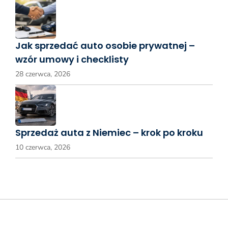
Jak sprzedać auto osobie prywatnej –
wzór umowy i checklisty
28 czerwca, 2026
Sprzedaż auta z Niemiec – krok po kroku
10 czerwca, 2026