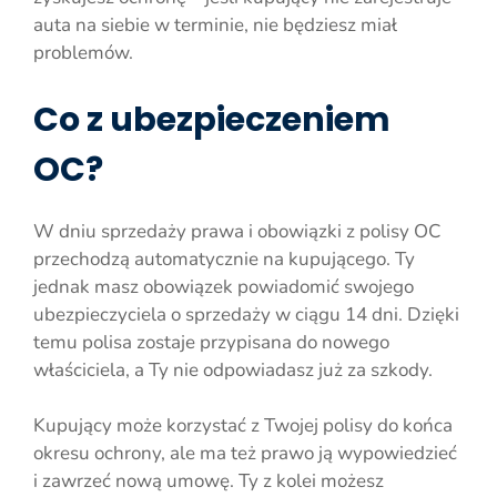
auta na siebie w terminie, nie będziesz miał
problemów.
Co z ubezpieczeniem
OC?
W dniu sprzedaży prawa i obowiązki z polisy OC
przechodzą automatycznie na kupującego. Ty
jednak masz obowiązek powiadomić swojego
ubezpieczyciela o sprzedaży w ciągu 14 dni. Dzięki
temu polisa zostaje przypisana do nowego
właściciela, a Ty nie odpowiadasz już za szkody.
Kupujący może korzystać z Twojej polisy do końca
okresu ochrony, ale ma też prawo ją wypowiedzieć
i zawrzeć nową umowę. Ty z kolei możesz