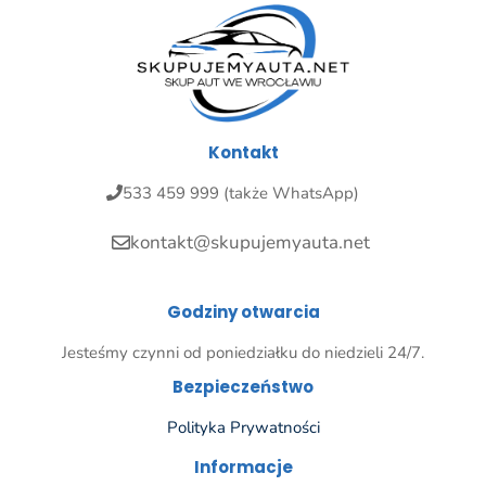
Kontakt
533 459 999 (także WhatsApp)
kontakt@skupujemyauta.net
Godziny otwarcia
Jesteśmy czynni od poniedziałku do niedzieli 24/7.
Bezpieczeństwo
Polityka Prywatności
Informacje