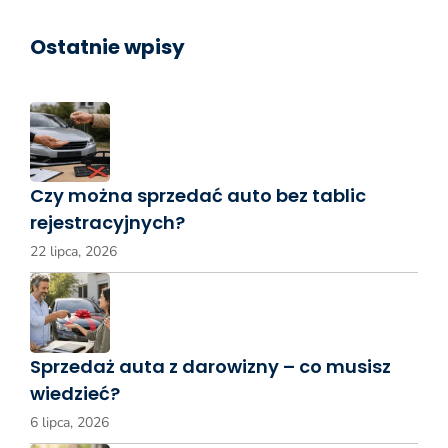
Ostatnie wpisy
Czy można sprzedać auto bez tablic
rejestracyjnych?
22 lipca, 2026
Sprzedaż auta z darowizny – co musisz
wiedzieć?
6 lipca, 2026